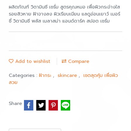
ผลิตภัณฑ์ วิตามินซี เซรั่ม สูตรคุณหมอ เพื่อผิวกระจ่างใส
รอยสิวหาย ฝ้าจางลง ผิวเรียบเนียน แลดูอ่อนเยาว์ เมอร์
ซี่ วิตามินซี พลัส เมลาสม่า แอนด์ดาร์ค สปอต เซรั่ม
Add to wishlist
Compare
Categories :
ฝ้ากระ
,
skincare
,
เซตสุดคุ้ม เพื่อผิว
สวย
Share