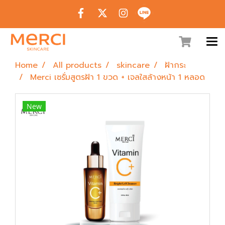
Home
All products
skincare
ฝ้ากระ
Merci เซรั่มสูตรฝ้า 1 ขวด + เจลใสล้างหน้า 1 หลอด
New