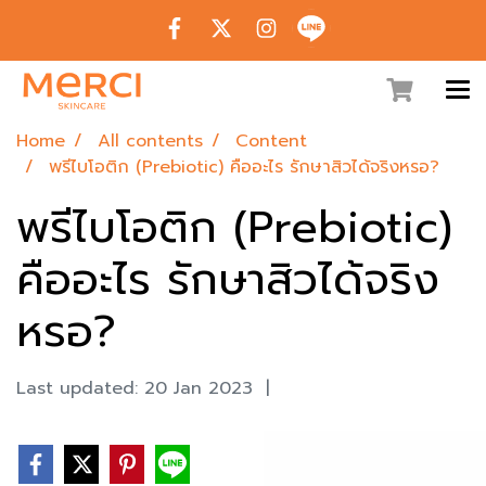
Home
All contents
Content
พรีไบโอติก (Prebiotic) คืออะไร รักษาสิวได้จริงหรอ?
พรีไบโอติก (Prebiotic)
คืออะไร รักษาสิวได้จริง
หรอ?
Last updated: 20 Jan 2023
|