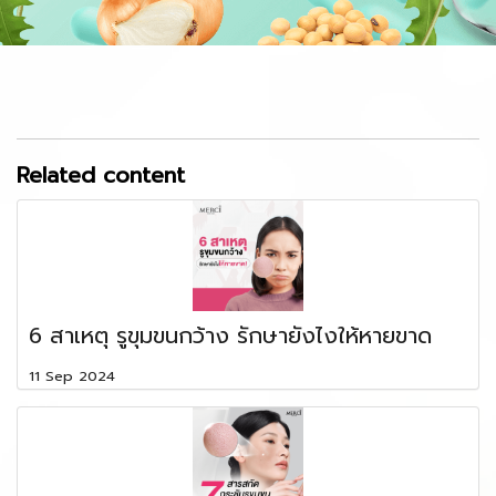
Related content
6 สาเหตุ รูขุมขนกว้าง รักษายังไงให้หายขาด
11 Sep 2024