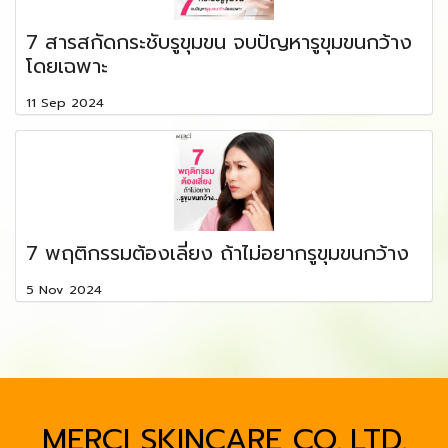
7 สารสกัดกระชับรูขุมขน จบปัญหารูขุมขนกว้าง
โดยเฉพาะ
11 Sep 2024
7 พฤติกรรมต้องเลี่ยง ถ้าไม่อยากรูขุมขนกว้าง
5 Nov 2024
MERCI SKINCARE CO.,LTD.