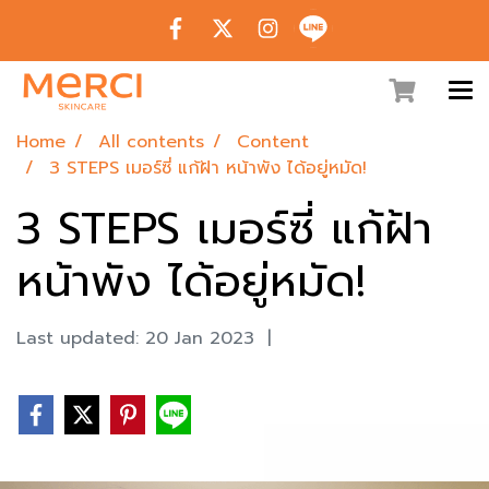
Home
All contents
Content
3 STEPS เมอร์ซี่ แก้ฝ้า หน้าพัง ได้อยู่หมัด!
3 STEPS เมอร์ซี่ แก้ฝ้า
หน้าพัง ได้อยู่หมัด!
Last updated: 20 Jan 2023
|