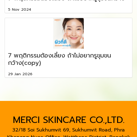
5 Nov 2024
7 พฤติกรรมต้องเลี่ยง ถ้าไม่อยากรูขุมขน
กว้าง(copy)
29 Jan 2026
MERCI SKINCARE CO.,LTD.
32/18 Soi Sukhumvit 69, Sukhumvit Road, Phra