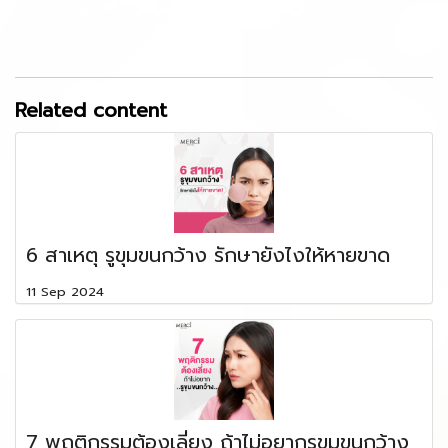
Related content
6 สาเหตุ รูขุมขนกว้าง รักษายังไงให้หายขาด
11 Sep 2024
7 พฤติกรรมต้องเลี่ยง ถ้าไม่อยากรูขุมขนกว้าง