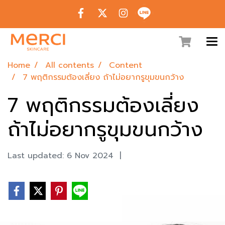
Home
All contents
Content
7 พฤติกรรมต้องเลี่ยง ถ้าไม่อยากรูขุมขนกว้าง
7 พฤติกรรมต้องเลี่ยง
ถ้าไม่อยากรูขุมขนกว้าง
Last updated: 6 Nov 2024
|