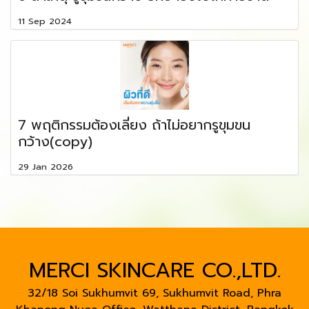
11 Sep 2024
7 พฤติกรรมต้องเลี่ยง ถ้าไม่อยากรูขุมขน
กว้าง(copy)
29 Jan 2026
MERCI SKINCARE CO.,LTD.
32/18 Soi Sukhumvit 69, Sukhumvit Road, Phra