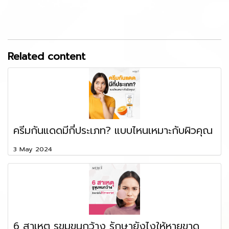
Related content
ครีมกันแดดมีกี่ประเภท? แบบไหนเหมาะกับผิวคุณ
3 May 2024
6 สาเหตุ รูขุมขนกว้าง รักษายังไงให้หายขาด