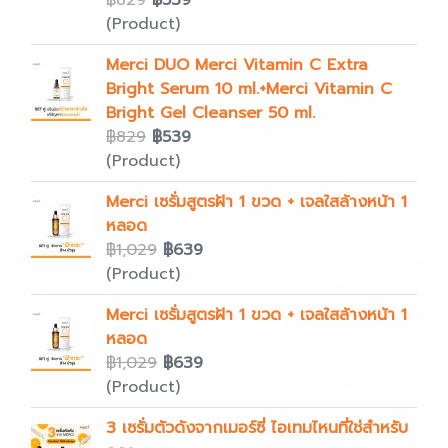
฿829
฿539
(Product)
Merci DUO Merci Vitamin C Extra
Bright Serum 10 ml.+Merci Vitamin C
Bright Gel Cleanser 50 ml.
฿829
฿539
(Product)
Merci เซรั่มสูตรฝ้า 1 ขวด + เจลใสล้างหน้า 1
หลอด
฿1,029
฿639
(Product)
Merci เซรั่มสูตรฝ้า 1 ขวด + เจลใสล้างหน้า 1
หลอด
฿1,029
฿639
(Product)
3 เซรั่มตัวดังจากเมอร์ซี่ ไอเทมไหนที่ใช่สำหรับ