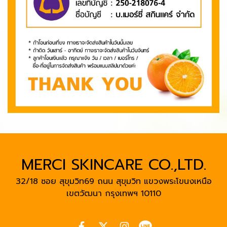
MERCI SKINCARE CO.,LTD.
32/18 ซอย สุขุมวิท69 ถนน สุขุมวิท แขวงพระโขนงเหนือ
เขตวัฒนา
กรุงเทพฯ 10110