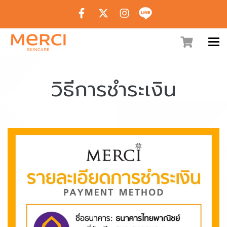
วิธีการชำระเงิน