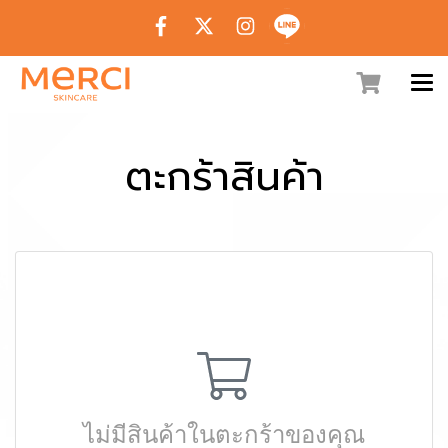
ตะกร้าสินค้า
ไม่มีสินค้าในตะกร้าของคุณ