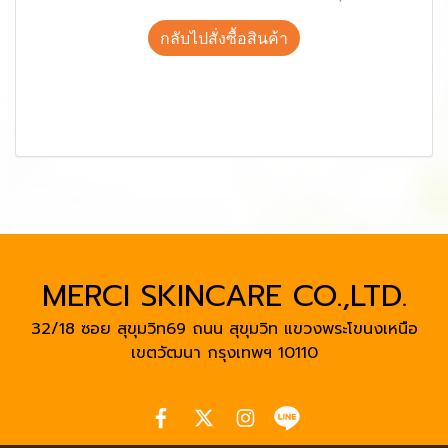
กลับไปสั่งซื้อสินค้า
MERCI SKINCARE CO.,LTD.
32/18 ซอย สุขุมวิท69 ถนน สุขุมวิท แขวงพระโขนงเหนือ
เขตวัฒนา
กรุงเทพฯ 10110