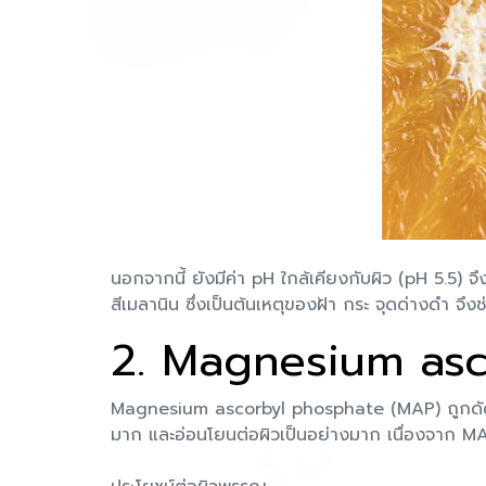
นอกจากนี้ ยังมีค่า pH ใกล้เคียงกับผิว (pH 5.5) 
สีเมลานิน ซึ่งเป็นต้นเหตุของฝ้า กระ จุดด่างดำ จึง
2. Magnesium asc
Magnesium ascorbyl phosphate (MAP) ถูกดัดแปลง
มาก และอ่อนโยนต่อผิวเป็นอย่างมาก เนื่องจาก MA