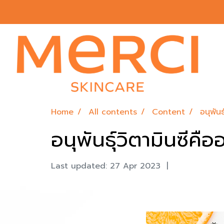
Home
All contents
Content
อนุพันธ
อนุพันธุ์วิตามินซีคือ
Last updated: 27 Apr 2023
|