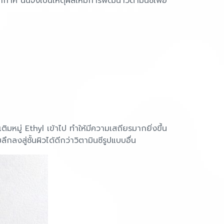
กาศ นั่นจึงเป็นเหตุผลให้มีการพัฒนาวิตามินซีเพื่อ
ติมหมู่ Ethyl เข้าไป ทำให้มีความเสถียรมากยิ่งขึ้น
ึกลงสู่ชั้นผิวได้ดีกว่าวิตามินซีรูปแบบอื่น