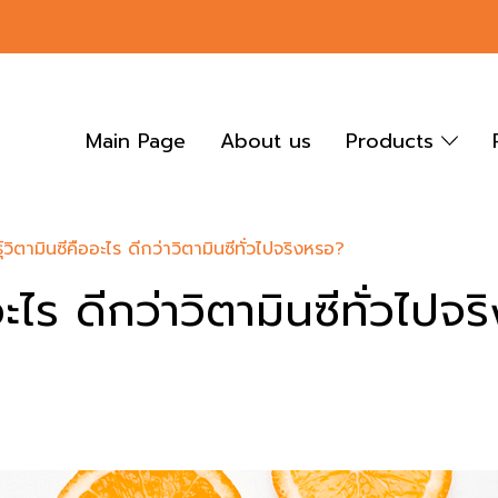
Main Page
About us
Products
ุ์วิตามินซีคืออะไร ดีกว่าวิตามินซีทั่วไปจริงหรอ?
อะไร ดีกว่าวิตามินซีทั่วไปจ