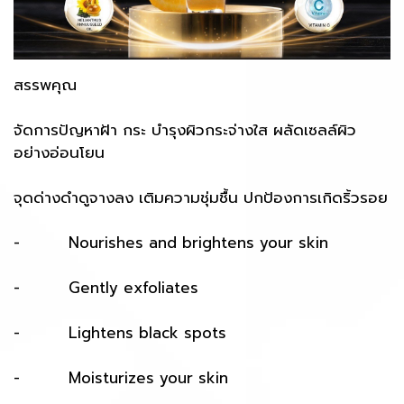
สรรพคุณ
จัดการปัญหาฝ้า กระ บำรุงผิวกระจ่างใส ผลัดเซลล์ผิว
อย่างอ่อนโยน
จุดด่างดำดูจางลง เติมความชุ่มชื้น ปกป้องการเกิดริ้วรอย
- Nourishes and brightens your skin
- Gently exfoliates
- Lightens black spots
- Moisturizes your skin