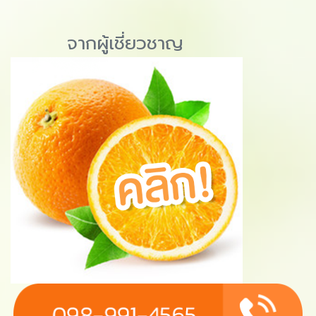
จากผู้เชี่ยวชาญ