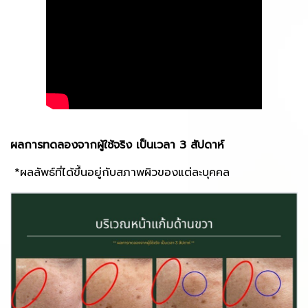
ผลการทดลองจากผู้ใช้จริง เป็นเวลา 3 สัปดาห์
*ผลลัพธ์ที่ได้ขึ้นอยู่กับสภาพผิวของแต่ละบุคคล