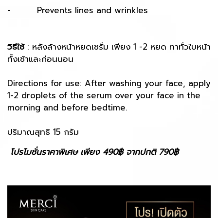
- Prevents lines and wrinkles
วิธีใช้
: หลังล้างหน้าหยดเซรั่ม เพียง 1 -2 หยด ทาทั่วใบหน้า
ทั้งเช้าและก่อนนอน
Directions for use: After washing your face, apply
1-2 droplets of the serum over your face in the
morning and before bedtime.
ปริมาณสุทธิ 15 กรัม
โปรโมชั่นราคาพิเศษ เพียง 490฿ จากปกติ 790฿