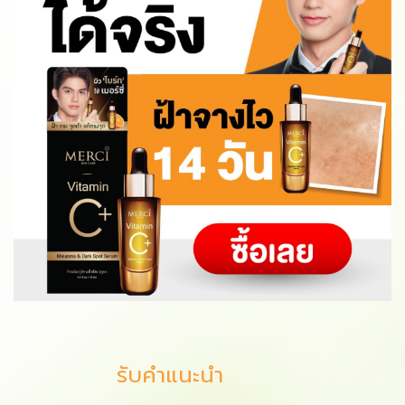
รับคำแนะนำ