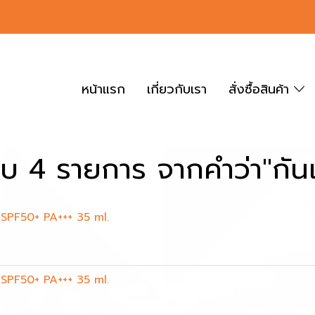
หน้าแรก
เกี่ยวกับเรา
สั่งซื้อสินค้า
บ 4 รายการ จากคำว่า"กั
SPF50+ PA+++ 35 ml.
SPF50+ PA+++ 35 ml.