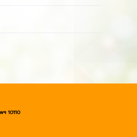
พฯ 10110