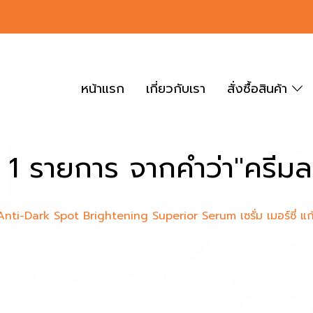
หน้าแรก
เกี่ยวกับเรา
สั่งซื้อสินค้า
 1 รายการ จากคำว่า"ครีม
nti-Dark Spot Brightening Superior Serum เซรั่ม เมอร์ซี่ 