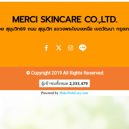
MERCI SKINCARE CO.,LTD.
ย สุขุมวิท69 ถนน สุขุมวิท แขวงพระโขนงเหนือ เขตวัฒนา
กรุงเท
© Copyright 2019 All Rights Reserved
ผู้เข้าชมทั้งหมด
2,333,479
Powered by
MakeWebEasy.com