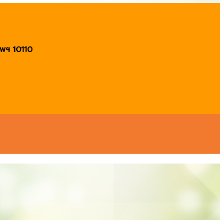
พฯ 10110