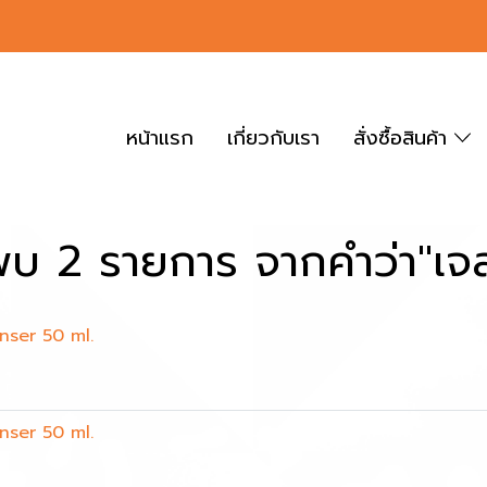
หน้าแรก
เกี่ยวกับเรา
สั่งซื้อสินค้า
พบ 2 รายการ จากคำว่า"เจล
nser 50 ml.
nser 50 ml.