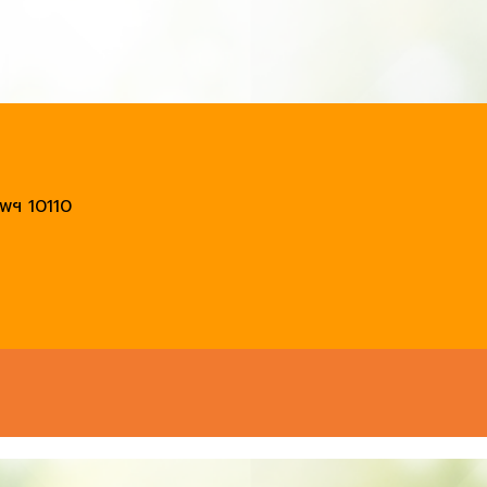
พฯ 10110