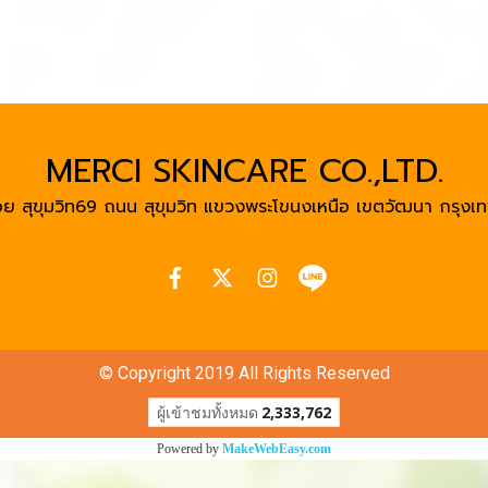
MERCI SKINCARE CO.,LTD.
ย สุขุมวิท69 ถนน สุขุมวิท แขวงพระโขนงเหนือ เขตวัฒนา
กรุงเท
© Copyright 2019 All Rights Reserved
ผู้เข้าชมทั้งหมด
2,333,762
Powered by
MakeWebEasy.com