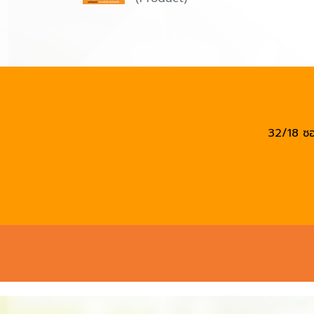
32/18 ซอ