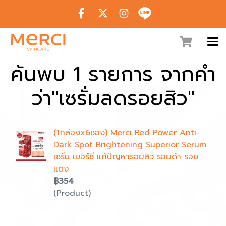
ค้นพบ 1 รายการ จากคำ
ว่า"เซรั่มลดรอยสิว"
(1กล่องx6ซอง) Merci Red Power Anti-
Dark Spot Brightening Superior Serum
เซรั่ม เมอร์ซี่ แก้ปัญหารอยสิว รอยดำ รอย
แดง
฿354
(Product)