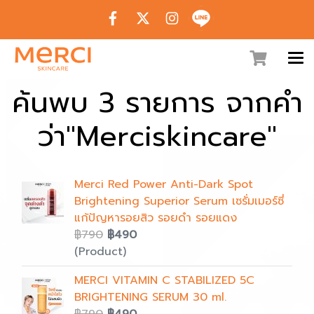
ค้นพบ 3 รายการ จากคำ
ว่า"Merciskincare"
Merci Red Power Anti-Dark Spot
Brightening Superior Serum เซรั่มเมอร์ซี่
แก้ปัญหารอยสิว รอยดำ รอยแดง
฿790
฿490
(Product)
MERCI VITAMIN C STABILIZED 5C
BRIGHTENING SERUM 30 ml.