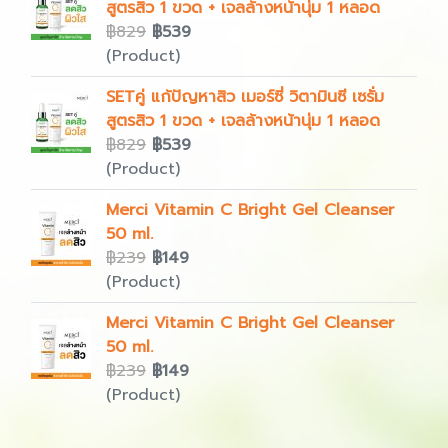
สูตรสิว 1 ขวด + เจลล้างหน้านุ่ม 1 หลอด
฿829
฿539
(Product)
SETคู่ แก้ปัญหาสิว เมอร์ซี่ วิตามินซี เซรั่ม
สูตรสิว 1 ขวด + เจลล้างหน้านุ่ม 1 หลอด
฿829
฿539
(Product)
Merci Vitamin C Bright Gel Cleanser
50 ml.
฿239
฿149
(Product)
Merci Vitamin C Bright Gel Cleanser
50 ml.
฿239
฿149
(Product)