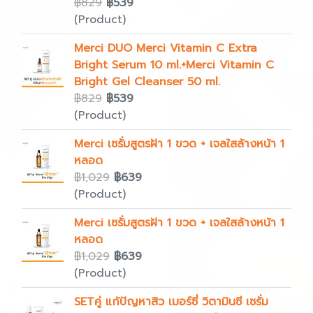
฿829
฿539
(Product)
Merci DUO Merci Vitamin C Extra
Bright Serum 10 ml.+Merci Vitamin C
Bright Gel Cleanser 50 ml.
฿829
฿539
(Product)
Merci เซรั่มสูตรฝ้า 1 ขวด + เจลใสล้างหน้า 1
หลอด
฿1,029
฿639
(Product)
Merci เซรั่มสูตรฝ้า 1 ขวด + เจลใสล้างหน้า 1
หลอด
฿1,029
฿639
(Product)
SETคู่ แก้ปัญหาสิว เมอร์ซี่ วิตามินซี เซรั่ม