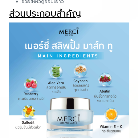
ช่วยให้ผิวดูอ่อนเยาว์
ส่วนประกอบสำคัญ