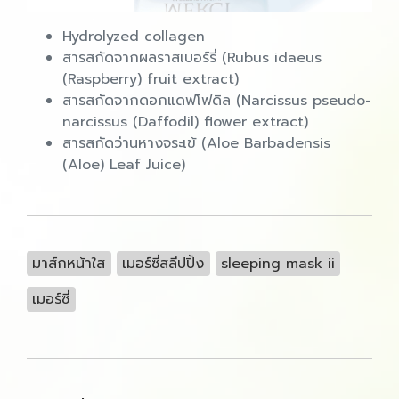
Hydrolyzed collagen
สารสกัดจากผลราสเบอร์รี่ (Rubus idaeus
(Raspberry) fruit extract)
สารสกัดจากดอกแดฟโฟดิล (Narcissus pseudo-
narcissus (Daffodil) flower extract)
สารสกัดว่านหางจระเข้ (Aloe Barbadensis
(Aloe) Leaf Juice)
มาส์กหน้าใส
เมอร์ซี่สลีปปิ้ง
sleeping mask ii
เมอร์ซี่