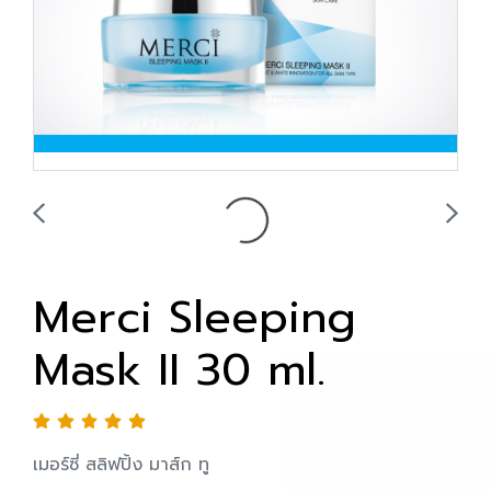
Merci Sleeping
Mask II 30 ml.
เมอร์ซี่ สลิฟปิ้ง มาส์ก ทู