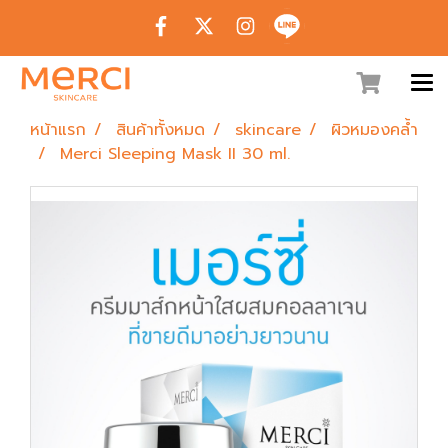
หน้าแรก
สินค้าทั้งหมด
skincare
ผิวหมองคล้ำ
Merci Sleeping Mask II 30 ml.