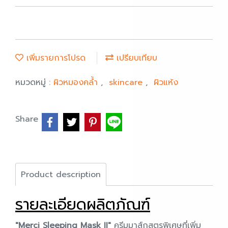
เพิ่มรายการโปรด
เปรียบเทียบ
หมวดหมู่ :
ผิวหมองคล้ำ
,
skincare
,
ผิวแห้ง
Share
Product description
รายละเอียดผลิตภัณฑ์
"Merci Sleeping Mask II"
ครีมมาส์กสูตรพิเศษที่เพิ่ม