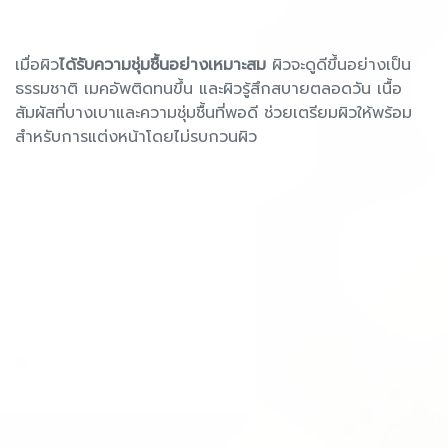
เมื่อผิว
ได้รับความชุ่มชื้นอย่างเหมาะสม
ผิวจะดูดีขึ้นอย่างเป็น
ธรรมชาติ เมคอัพติดทนขึ้น และผิวรู้สึกสบายตลอดวัน เนื้อ
สัมผัสที่บางเบาและความชุ่มชื้นที่พอดี ช่วยเตรียมผิวให้พร้อม
สำหรับการแต่งหน้าโดยไม่รบกวนผิว