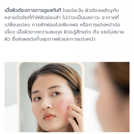
เมื่อผิวต้องการการดูแลทันที
ในแต่ละวัน ผิวต้องเผชิญกับ
หลายปัจจัยที่ทำให้ผิวอ่อนล้า ไม่ว่าจะเป็นมลภาวะ อากาศที่
เปลี่ยนแปลง การพักผ่อนไม่เพียงพอ หรือการแต่งหน้าต่อ
เนื่อง เมื่อผิวขาดความสมดุล ผิวจะรู้สึกแห้ง ตึง และไม่สบาย
ผิว ซึ่งส่งผลต่อทั้งสุขภาพผิวและการแต่งหน้า