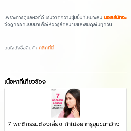
เพราะการดูแลผิวที่ดี เริ่มจากความชุ่มชื้นที่เหมาะสม
มอยส์มัทฉะ
จึงถูกออกแบบมาเพื่อให้ผิวรู้สึกสบายและสมดุลในทุกวัน
สนใจสั่งซื้อสินค้า
คลิกที่นี่
เนื้อหาที่เกี่ยวข้อง
7 พฤติกรรมต้องเลี่ยง ถ้าไม่อยากรูขุมขนกว้าง