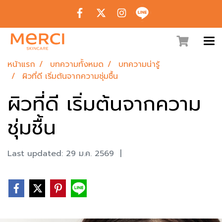
หน้าแรก
บทความทั้งหมด
บทความน่ารู้
ผิวที่ดี เริ่มต้นจากความชุ่มชื้น
ผิวที่ดี เริ่มต้นจากความ
ชุ่มชื้น
Last updated: 29 ม.ค. 2569
|