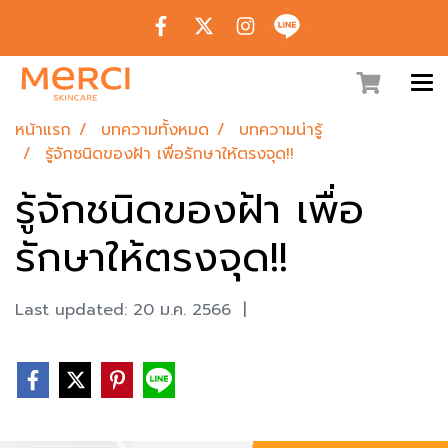
หน้าแรก
บทความทั้งหมด
บทความน่ารู้
รู้จักชนิดของฝ้า เพื่อรักษาให้ตรงจุด!!
รู้จักชนิดของฝ้า เพื่อ
รักษาให้ตรงจุด!!
Last updated: 20 ม.ค. 2566
|