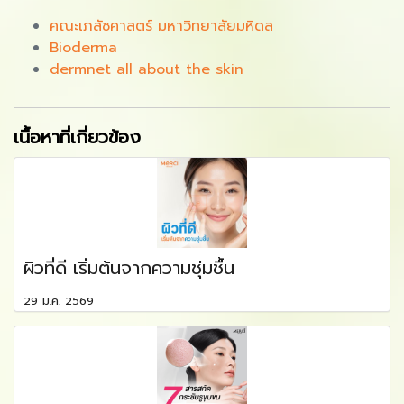
คณะเภสัชศาสตร์ มหาวิทยาลัยมหิดล
Bioderma
dermnet all about the skin
เนื้อหาที่เกี่ยวข้อง
ผิวที่ดี เริ่มต้นจากความชุ่มชื้น
29 ม.ค. 2569